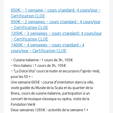
650€ - 1 semaine - cours standard: 4 cours/jour -
Certification CLOE
950€ - 2 semaines - cours standard : 4 cours/jour
- Certification CLOE
1200€ - 3 semaines - cours standard: 4 cours/jour
- Certification CLOE
1400€ - 4 semaines - cours standard : 4
cours/jour - Certification CLOE
– Cuisine italienne : 1 cours de 3h, 105€
– Vins italiens : 1 cours de 3h, 105€
– ‘La Dolce Vita’ cours le matin et excursions l’après-midi,
pour les 50 + :
Une semaine 665€ : course d’orientation dans la ville,
visite guidée du Musée de la Scala et du quartier de la
Brera, cours de cuisine italienne, participation à un
concert de musique classique ou opéra, visite de la
Fondation Verdi
Deux semaines 1265€ : activités de la semaine 1 +