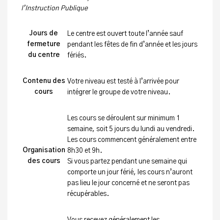
l’Instruction Publique
Jours de
Le centre est ouvert toute l’année sauf
fermeture
pendant les fêtes de fin d’année et les jours
du centre
fériés.
Contenu des
Votre niveau est testé à l’arrivée pour
cours
intégrer le groupe de votre niveau.
Les cours se déroulent sur minimum 1
semaine, soit 5 jours du lundi au vendredi.
Les cours commencent généralement entre
Organisation
8h30 et 9h.
des cours
Si vous partez pendant une semaine qui
comporte un jour férié, les cours n’auront
pas lieu le jour concerné et ne seront pas
récupérables.