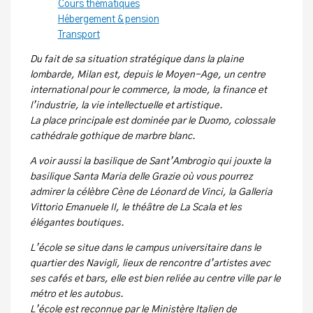
Cours thématiques
Hébergement & pension
Transport
Du fait de sa situation stratégique dans la plaine
lombarde, Milan est, depuis le Moyen-Age, un centre
international pour le commerce, la mode, la finance et
l’industrie, la vie intellectuelle et artistique.
La place principale est dominée par le Duomo, colossale
cathédrale gothique de marbre blanc.
A voir aussi la basilique de Sant’Ambrogio qui jouxte la
basilique Santa Maria delle Grazie où vous pourrez
admirer la célèbre Cène de Léonard de Vinci, la Galleria
Vittorio Emanuele II, le théâtre de La Scala et les
élégantes boutiques.
L’école se situe dans le campus universitaire dans le
quartier des Navigli, lieux de rencontre d’artistes avec
ses cafés et bars, elle est bien reliée au centre ville par le
métro et les autobus.
L’école est reconnue par le Ministère Italien de