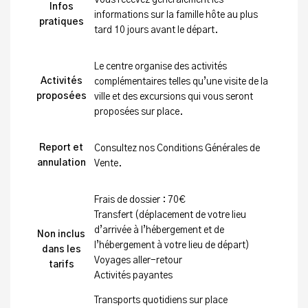
Vous recevez généralement les
Infos
informations sur la famille hôte au plus
pratiques
tard 10 jours avant le départ.
Le centre organise des activités
Activités
complémentaires telles qu’une visite de la
proposées
ville et des excursions qui vous seront
proposées sur place.
Report et
Consultez nos Conditions Générales de
annulation
Vente.
Frais de dossier : 70€
Transfert (déplacement de votre lieu
d’arrivée à l’hébergement et de
Non inclus
l’hébergement à votre lieu de départ)
dans les
Voyages aller-retour
tarifs
Activités payantes
Transports quotidiens sur place